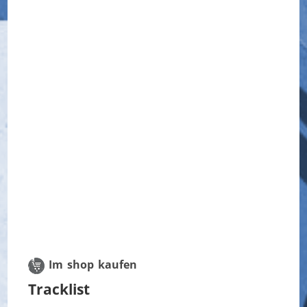
Im shop kaufen
Tracklist