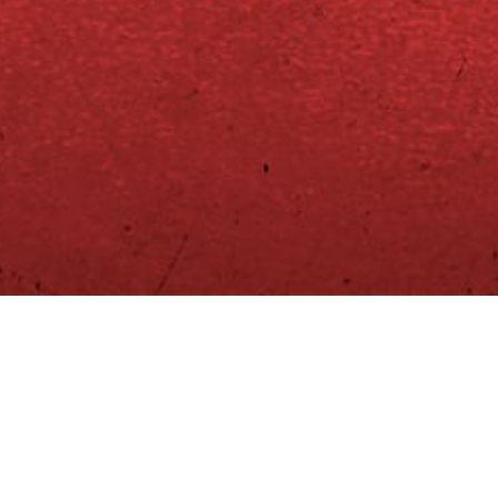
Blue Garage