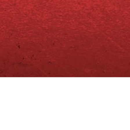
Tag
AUGUST 7, 2026